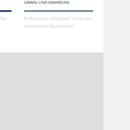
UMBAU UND SANIERUNG
ller
Professionell revitalisiert: Erhalt von
(historischer) Bausubstanz.