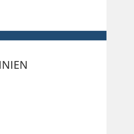
INIEN