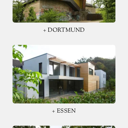
+ DORTMUND
+ ESSEN