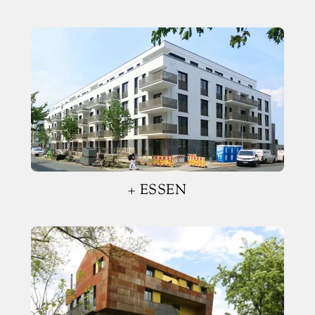
+ ESSEN