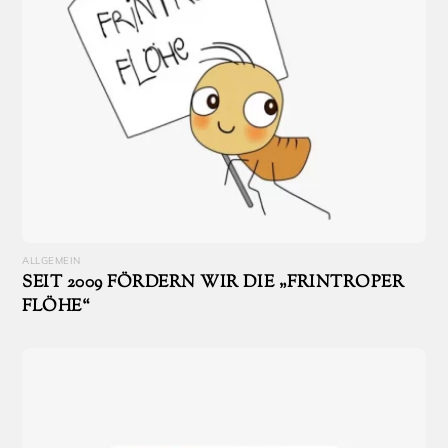
ALLGEMEIN
SEIT 2009 FÖRDERN WIR DIE „FRINTROPER
FLÖHE“