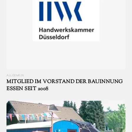
ALLGEMEIN
MITGLIED IM VORSTAND DER BAUINNUNG
ESSEN SEIT 2008