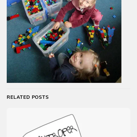
RELATED POSTS