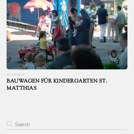
ALLGEMEIN
BAUWAGEN FÜR KINDERGARTEN ST.
MATTHIAS