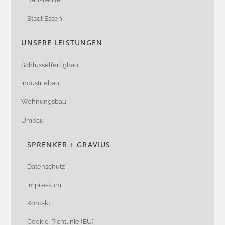
Stadt Essen
UNSERE LEISTUNGEN
Schlüsselfertigbau
Industriebau
Wohnungsbau
Umbau
SPRENKER + GRAVIUS
Datenschutz
Impressum
Kontakt
Cookie-Richtlinie (EU)