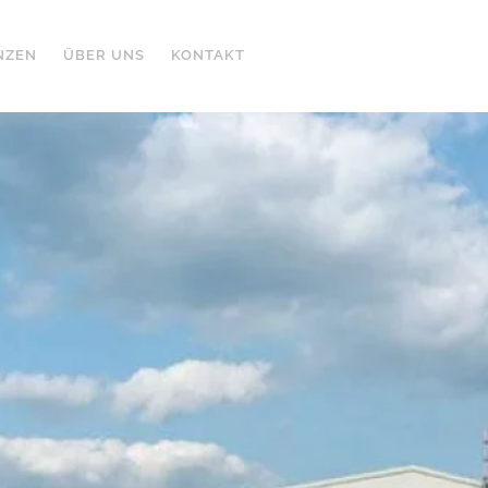
NZEN
ÜBER UNS
KONTAKT