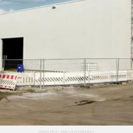
INDUSTRIE- UND GEWERBEBAU