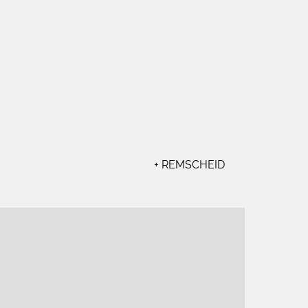
+ REMSCHEID